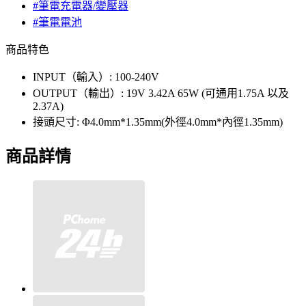
#筆電充電器/變壓器
#筆電電池
商品特色
INPUT（輸入）: 100-240V
OUTPUT（輸出）: 19V 3.42A 65W (可通用1.75A 以及
2.37A)
接頭尺寸: Φ4.0mm*1.35mm(外徑4.0mm*內徑1.35mm)
商品詳情