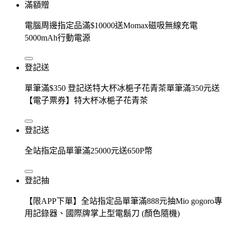
滿額贈
電腦周邊指定品滿$10000送Momax磁吸無線充電
5000mAh行動電源
登記送
單筆滿$350 登記送特大杯冰梔子花青茶單筆滿350元送
【電子票券】特大杯冰梔子花青茶
登記送
全站指定品單筆滿25000元送650P幣
登記抽
【限APP下單】全站指定品單筆滿888元抽Mio gogoro專
用記錄器、國際牌掌上型電鬍刀 (顏色隨機)