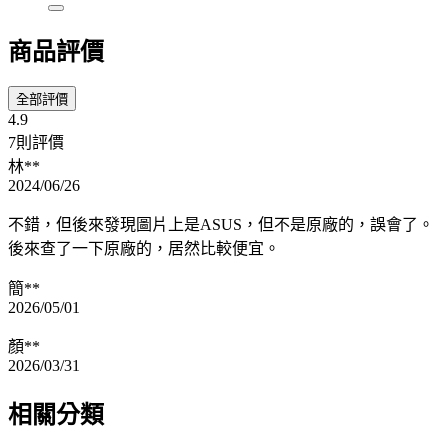
商品評價
全部評價
4.9
7則評價
林**
2024/06/26
不錯，但後來發現圖片上是ASUS，但不是原廠的，誤會了。
後來查了一下原廠的，居然比較便宜。
簡**
2026/05/01
顏**
2026/03/31
相關分類