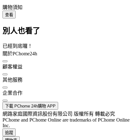
購物須知
查看
別人也看了
已經到底囉！
關於PChome24h
顧客權益
其他服務
企業合作
下載 PChome 24h購物 APP
網路家庭國際資訊股份有限公司 版權所有 轉載必究
PChome and PChome Online are trademarks of PChome Online
Inc.
追蹤