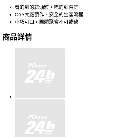
看的到的蒜頭粒，吃的到濃蒜
CAS大廠製作，安全的生產流程
小巧可口，團體聚會不可或缺
商品詳情