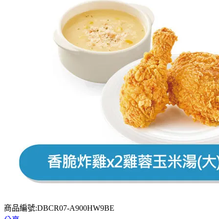
商品編號:DBCR07-A900HW9BE