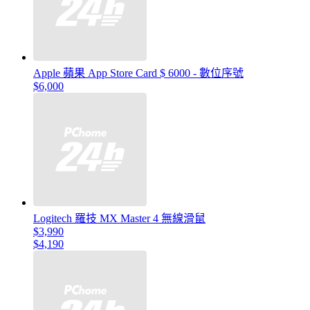
Apple 蘋果 App Store Card $ 6000 - 數位序號
$6,000
Logitech 羅技 MX Master 4 無線滑鼠
$3,990
$4,190