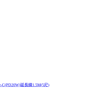
-C(PD20W)延長線1.5M(5尺)