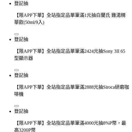
登記抽
【限APP下單】全站指定品單筆滿1元抽白蘭氏 雞湯精
華飲(50ml/9入)
登記抽
【限APP下單】全站指定品單筆滿2424元抽Sony 3II 65
型顯示器
登記抽
【限APP下單】全站指定品單筆滿2888元抽Siroca研磨咖
啡機
登記抽
【限APP下單】全站指定品單筆滿4000元抽8%P幣，最
高3200P幣