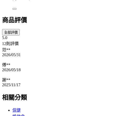
商品評價
全部評價
5.0
12則評價
范**
2026/05/31
傅**
2026/05/18
謝**
2025/11/17
相關分類
保健