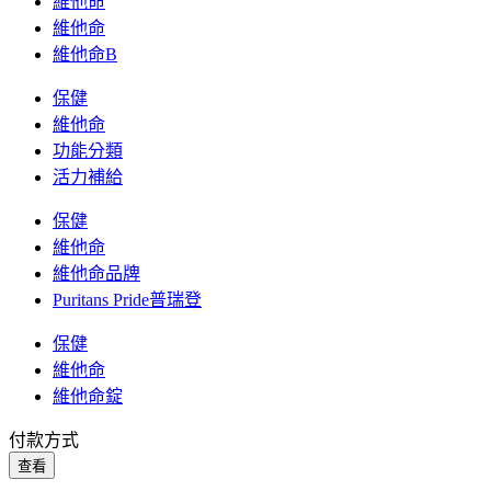
維他命
維他命
維他命B
保健
維他命
功能分類
活力補給
保健
維他命
維他命品牌
Puritans Pride普瑞登
保健
維他命
維他命錠
付款方式
查看