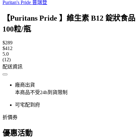
Puritan's Pride 普瑞登
【Puritans Pride 】維生素 B12 錠狀食品
100粒/瓶
$289
$412
5.0
(12)
配送資訊
廠商出貨
本商品不受24h到貨限制
可宅配到府
折價券
優惠活動