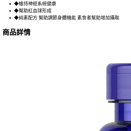
◆維持神經系統健康
◆幫助紅血球形成
◆純素配方 幫助調節身體機能 素食者幫助增加攝取
商品詳情