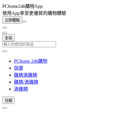
PChome24h購物App
使用App享受更優質的購物體驗
立即體驗
全站
PChome 24h購物
保健
雞精滴雞精
雞精/滴雞精
滴雞精
分類