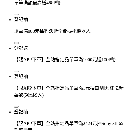
單筆滿額最高送488P幣
登記抽
單筆滿888元抽科沃斯全能掃拖機器人
登記送
【限APP下單】全站指定品單筆滿1000元送100P幣
登記抽
【限APP下單】全站指定品單筆滿1元抽白蘭氏 雞湯精
華飲(50ml/9入)
登記抽
【限APP下單】全站指定品單筆滿2424元抽Sony 3II 65