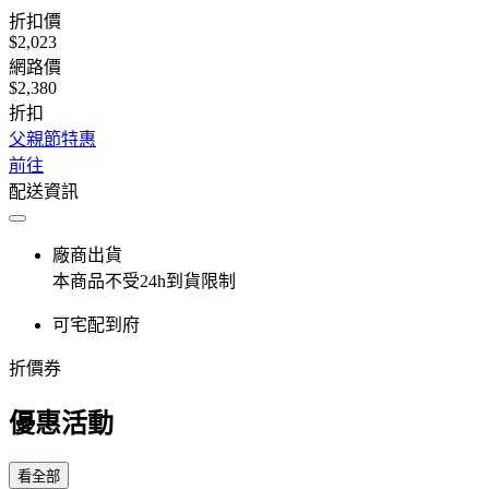
折扣價
$2,023
網路價
$2,380
折扣
父親節特惠
前往
配送資訊
廠商出貨
本商品不受24h到貨限制
可宅配到府
折價券
優惠活動
看全部