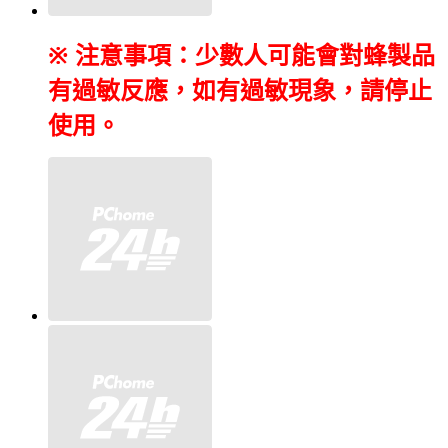
※ 注意事項：少數人可能會對蜂製品
有過敏反應，如有過敏現象，請停止
使用。