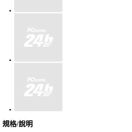
規格/說明