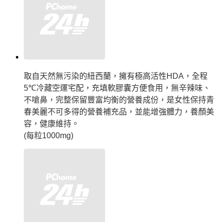
取自天然無污染的紐西蘭，擁有極高活性HDA，全程
5℃冷藏空運宅配，充填軟膠囊方便食用，無辛辣味、
不嗆鼻，完整保留豐富均衡的營養成份，是女性保持青
春美麗不可多得的營養補充品，並能增強體力，養顏美
容，健康維持。
(每粒1000mg)