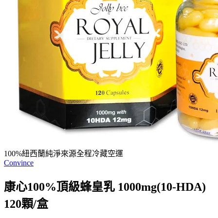
100%紐西蘭純淨來源全程冷藏空運
Convince
康心100%頂級蜂皇乳 1000mg(10-HDA)
120顆/盒