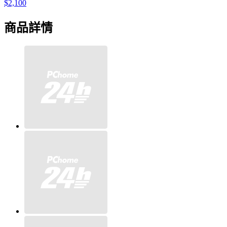
$2,100
商品詳情