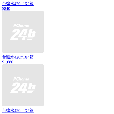
台鹽水420mlX2箱
$840
台鹽水420mlX4箱
$1,680
台鹽水420mlX5箱