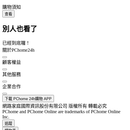
購物須知
查看
別人也看了
已經到底囉！
關於PChome24h
顧客權益
其他服務
企業合作
下載 PChome 24h購物 APP
網路家庭國際資訊股份有限公司 版權所有 轉載必究
PChome and PChome Online are trademarks of PChome Online
Inc.
追蹤