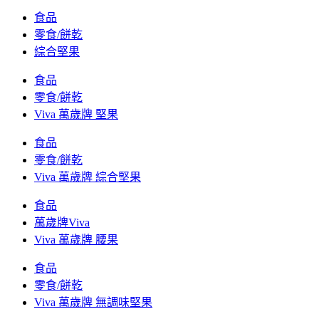
食品
零食/餅乾
綜合堅果
食品
零食/餅乾
Viva 萬歲牌 堅果
食品
零食/餅乾
Viva 萬歲牌 綜合堅果
食品
萬歲牌Viva
Viva 萬歲牌 腰果
食品
零食/餅乾
Viva 萬歲牌 無調味堅果