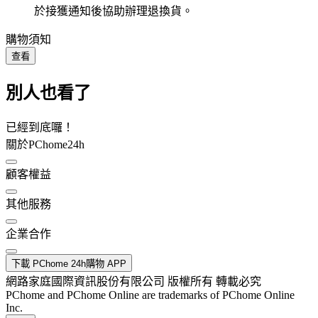
於接獲通知後協助辦理退換貨。
購物須知
查看
別人也看了
已經到底囉！
關於PChome24h
顧客權益
其他服務
企業合作
下載 PChome 24h購物 APP
網路家庭國際資訊股份有限公司 版權所有 轉載必究
PChome and PChome Online are trademarks of PChome Online
Inc.