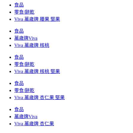
食品
零食/餅乾
Viva 萬歲牌 腰果 堅果
食品
萬歲牌Viva
Viva 萬歲牌 核桃
食品
零食/餅乾
Viva 萬歲牌 核桃 堅果
食品
零食/餅乾
Viva 萬歲牌 杏仁果 堅果
食品
萬歲牌Viva
Viva 萬歲牌 杏仁果