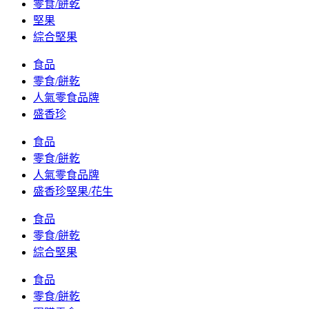
零食/餅乾
堅果
綜合堅果
食品
零食/餅乾
人氣零食品牌
盛香珍
食品
零食/餅乾
人氣零食品牌
盛香珍堅果/花生
食品
零食/餅乾
綜合堅果
食品
零食/餅乾