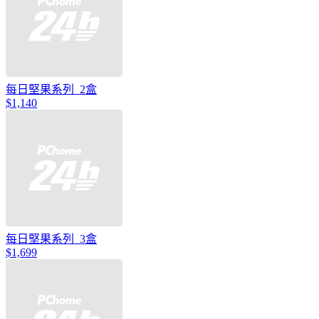
每日堅果系列_2盒
$1,140
每日堅果系列_3盒
$1,699