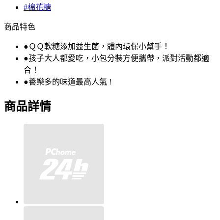
#棉花糖
商品特色
●ＱＱ軟糖添加益生菌，體內環保小幫手！
●孩子大人都愛吃，小包分裝方便攜帶，派對活動都適
合！
●養樂多的味道最高人氣 !
商品詳情