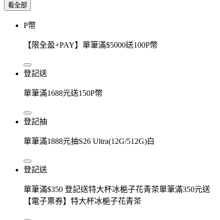
看全部
P幣
【限全盈+PAY】單筆滿$5000送100P幣
登記送
單筆滿1688元送150P幣
登記抽
單筆滿1888元抽S26 Ultra(12G/512G)白
登記送
單筆滿$350 登記送特大杯冰梔子花青茶單筆滿350元送
【電子票券】特大杯冰梔子花青茶