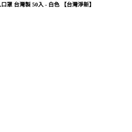
口罩 台灣製 50入 - 白色 【台灣淨新】