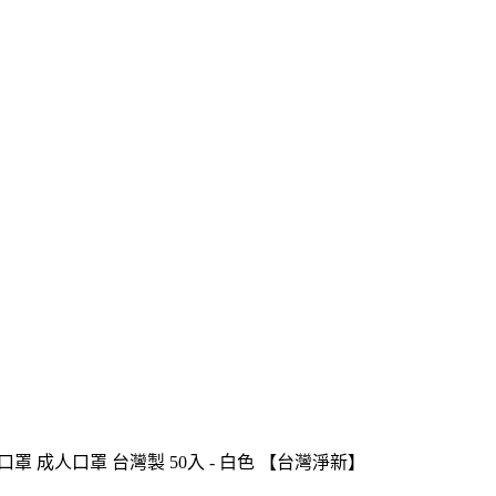
療用口罩 成人口罩 台灣製 50入 - 白色 【台灣淨新】