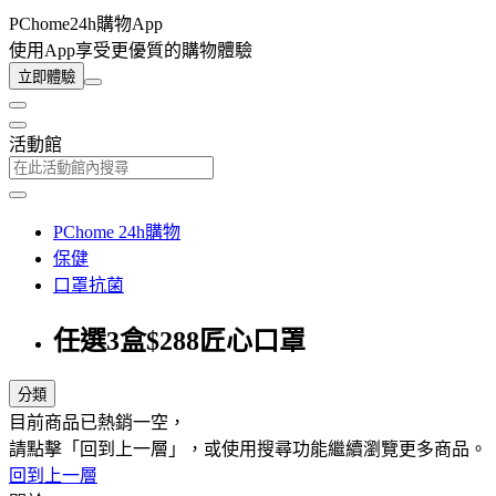
PChome24h購物App
使用App享受更優質的購物體驗
立即體驗
活動館
PChome 24h購物
保健
口罩抗菌
任選3盒$288匠心口罩
分類
目前商品已熱銷一空，
請點擊「回到上一層」，或使用搜尋功能繼續瀏覽更多商品。
回到上一層