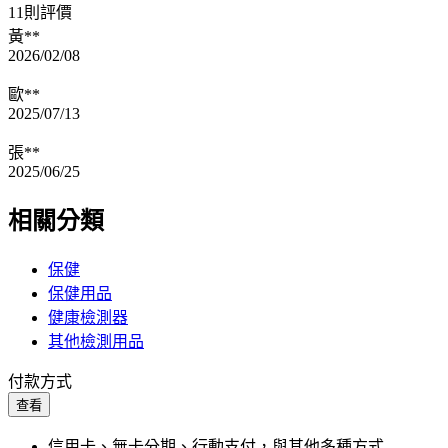
11則評價
黃**
2026/02/08
歐**
2025/07/13
張**
2025/06/25
相關分類
保健
保健用品
健康檢測器
其他檢測用品
付款方式
查看
信用卡、無卡分期、行動支付，與其他多種方式