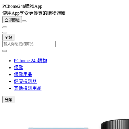
PChome24h購物App
使用App享受更優質的購物體驗
立即體驗
全站
PChome 24h購物
保健
保健用品
健康檢測器
其他檢測用品
分類