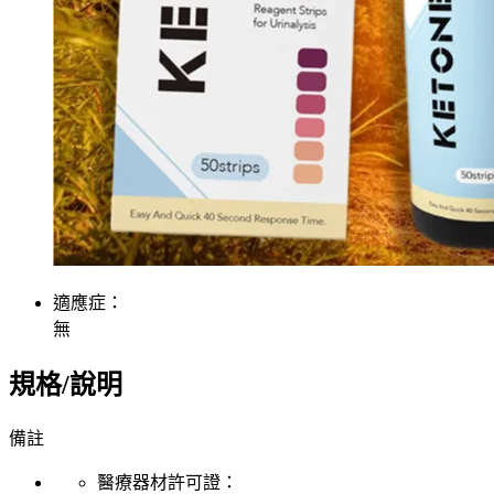
適應症：
無
規格/說明
備註
醫療器材許可證：