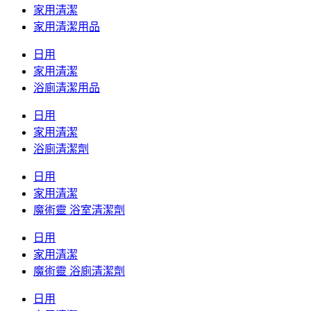
家用清潔
家用清潔用品
日用
家用清潔
浴廁清潔用品
日用
家用清潔
浴廁清潔劑
日用
家用清潔
魔術靈 浴室清潔劑
日用
家用清潔
魔術靈 浴廁清潔劑
日用