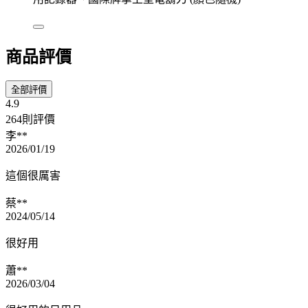
商品評價
全部評價
4.9
264則評價
李**
2026/01/19
這個很厲害
蔡**
2024/05/14
很好用
蕭**
2026/03/04