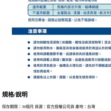
規格/說明
保存期限：36個月 貨源：官方授權公司貨 產地：台灣