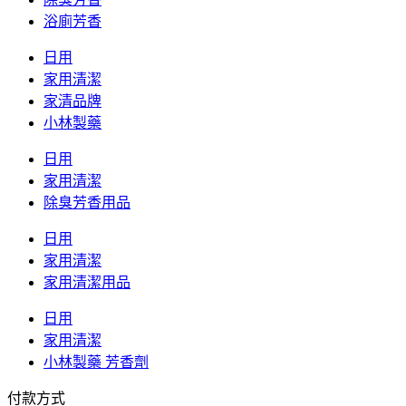
浴廁芳香
日用
家用清潔
家清品牌
小林製藥
日用
家用清潔
除臭芳香用品
日用
家用清潔
家用清潔用品
日用
家用清潔
小林製藥 芳香劑
付款方式