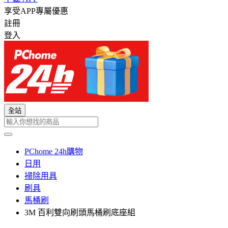
享受APP專屬優惠
註冊
登入
全站
PChome 24h購物
日用
掃除用具
刷具
馬桶刷
3M 百利雙向刷頭馬桶刷底座組