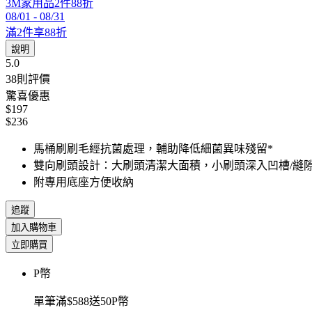
3M家用品2件88折
08/01
-
08/31
滿2件享88折
說明
5.0
38
則評價
驚喜優惠
$197
$236
馬桶刷刷毛經抗菌處理，輔助降低細菌異味殘留*
雙向刷頭設計：大刷頭清潔大面積，小刷頭深入凹槽/縫
附專用底座方便收納
追蹤
加入購物車
立即購買
P幣
單筆滿$588送50P幣