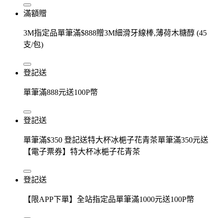
滿額贈
3M指定品單筆滿$888贈3M細滑牙線棒,薄荷木糖醇 (45
支/包)
登記送
單筆滿888元送100P幣
登記送
單筆滿$350 登記送特大杯冰梔子花青茶單筆滿350元送
【電子票券】特大杯冰梔子花青茶
登記送
【限APP下單】全站指定品單筆滿1000元送100P幣