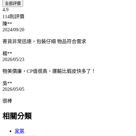
全部評價
4.9
114則評價
陳**
2024/09/20
寄貨非常迅速，包裝仔細 物品符合需求
楊**
2026/05/23
物美價廉，CP值很高，運輸比蝦皮快多了！
吳**
2026/05/05
很棒
相關分類
家電