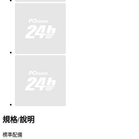
規格/說明
標準配備