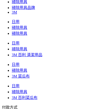
掃除用具
掃除用具品牌
3M
日用
掃除用具
掃除用具
日用
掃除用具
3M 百利 清潔用品
日用
掃除用具
3M 菜瓜布
日用
掃除用具
3M 百利菜瓜布
付款方式