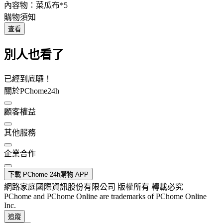
內容物：菜瓜布*5
購物須知
查看
別人也看了
已經到底囉！
關於PChome24h
顧客權益
其他服務
企業合作
下載 PChome 24h購物 APP
網路家庭國際資訊股份有限公司 版權所有 轉載必究
PChome and PChome Online are trademarks of PChome Online
Inc.
追蹤