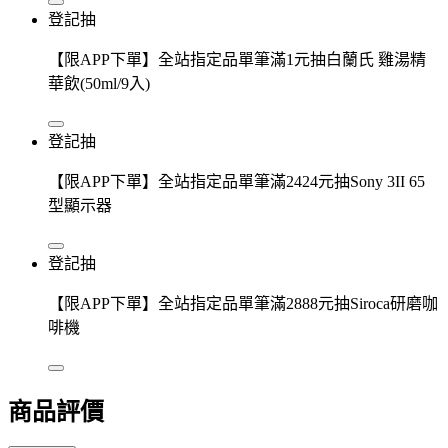
登記抽
【限APP下單】全站指定品單筆滿1元抽白蘭氏 雞湯精
華飲(50ml/9入)
登記抽
【限APP下單】全站指定品單筆滿2424元抽Sony 3II 65
型顯示器
登記抽
【限APP下單】全站指定品單筆滿2888元抽Siroca研磨咖
啡機
商品評價