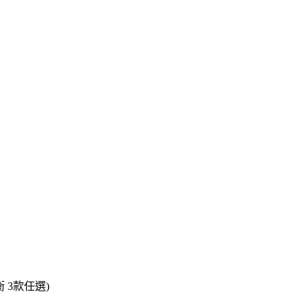
 3款任選)