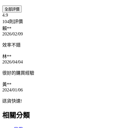
全部評價
4.9
104則評價
賴**
2026/02/09
效率不錯
林**
2026/04/04
很好的購買經驗
黃**
2024/01/06
送貨快速!
相關分類