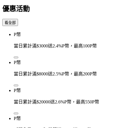
優惠活動
看全部
P幣
當日累計滿$3000送2.4%P幣，最高100P幣
P幣
當日累計滿$8000送2.5%P幣，最高200P幣
P幣
當日累計滿$20000送2.6%P幣，最高550P幣
P幣