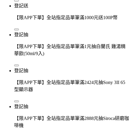
登記送
【限APP下單】全站指定品單筆滿1000元送100P幣
登記抽
【限APP下單】全站指定品單筆滿1元抽白蘭氏 雞湯精
華飲(50ml/9入)
登記抽
【限APP下單】全站指定品單筆滿2424元抽Sony 3II 65
型顯示器
登記抽
【限APP下單】全站指定品單筆滿2888元抽Siroca研磨咖
啡機