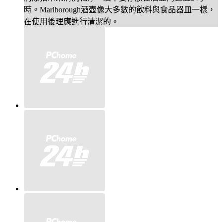
時。Marlborough酒壺像大多數的飲料與食品器皿一樣，
在使用後理應進行清潔的。