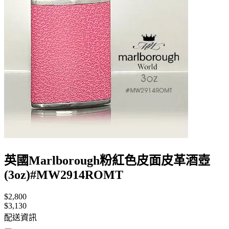
英國Marlborough粉紅色皮面皮革酒壺
(3oz)#MW2914ROMT
$2,800
$3,130
配送資訊