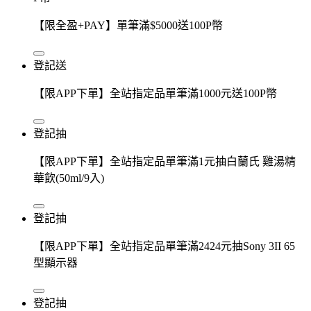
【限全盈+PAY】單筆滿$5000送100P幣
登記送
【限APP下單】全站指定品單筆滿1000元送100P幣
登記抽
【限APP下單】全站指定品單筆滿1元抽白蘭氏 雞湯精
華飲(50ml/9入)
登記抽
【限APP下單】全站指定品單筆滿2424元抽Sony 3II 65
型顯示器
登記抽