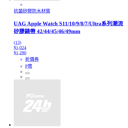
抗菌矽膠防水材質
UAG Apple Watch S11/10/9/8/7/Ultra系列潮流
矽膠錶帶 42/44/45/46/49mm
(13)
$1,024
$1,280
折價券
P幣