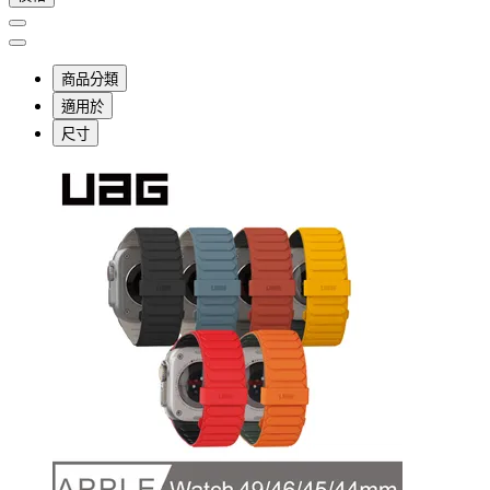
商品分類
適用於
尺寸