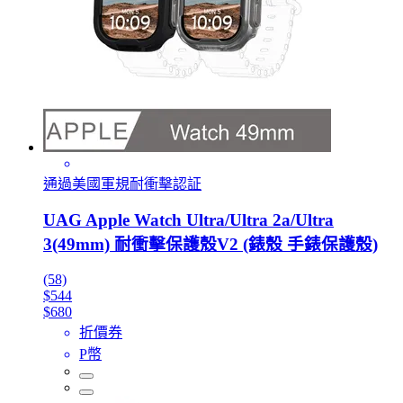
通過美國軍規耐衝擊認証
UAG Apple Watch Ultra/Ultra 2a/Ultra
3(49mm) 耐衝擊保護殼V2 (錶殼 手錶保護殼)
(58)
$544
$680
折價券
P幣