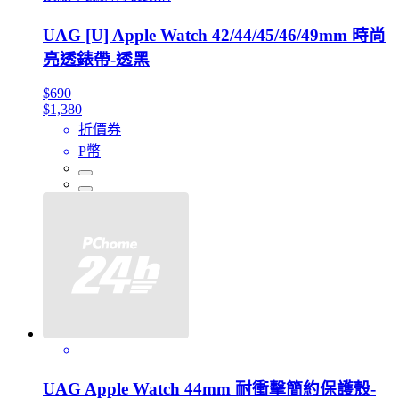
UAG [U] Apple Watch 42/44/45/46/49mm 時尚
亮透錶帶-透黑
$690
$1,380
折價券
P幣
UAG Apple Watch 44mm 耐衝擊簡約保護殼-