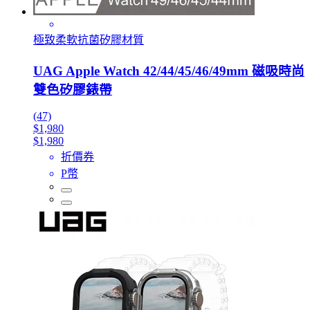
極致柔軟抗菌矽膠材質
UAG Apple Watch 42/44/45/46/49mm 磁吸時尚
雙色矽膠錶帶
(47)
$1,980
$1,980
折價券
P幣