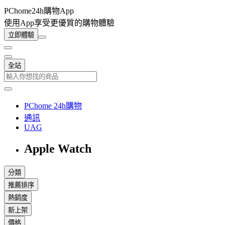
PChome24h購物App
使用App享受更優質的購物體驗
立即體驗
全站
PChome 24h購物
通訊
UAG
Apple Watch
分類
推薦排序
熱銷度
新上架
價格