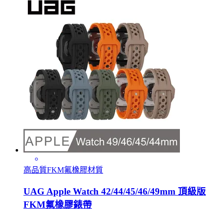
高品質FKM氟橡膠材質
UAG Apple Watch 42/44/45/46/49mm 頂級版
FKM氟橡膠錶帶