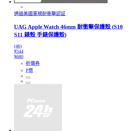
通過美國軍規耐衝擊認証
UAG Apple Watch 46mm 耐衝擊保護殼 (S10
S11 錶殼 手錶保護殼)
(46)
$544
$680
折價券
P幣