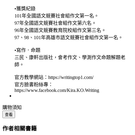
•獲獎紀錄
101年全國語文競賽社會組作文第一名。
97年全國語文競賽社會組作文第六名。
96年全國語文競賽教育院校組作文第三名。
97、98、101年高雄市語文競賽社會組作文第一名。
•寫作．命題
三民、康軒出版社，會考作文、學測作文命題解題老
師。
官方教學網站：https://writingtop1.com/
官方臉書粉絲專：
https://www.facebook.com/Kira.KO.Writing
購物須知
查看
作者相關書籍