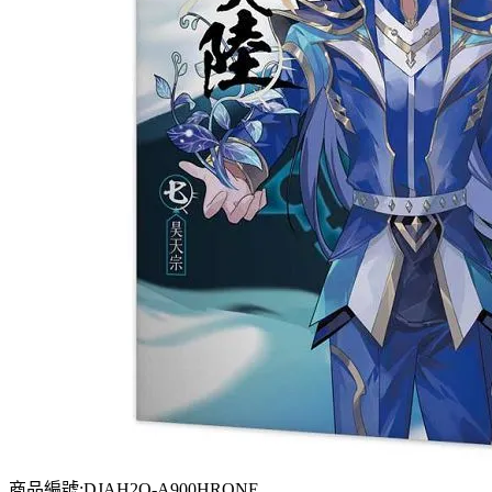
商品編號:DJAH2O-A900HRONE