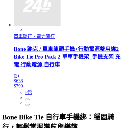
單車騎行，電力隨行
Bone 蹦克 / 單車龍頭手機+行動電源雙用綁2
Bike Tie Pro Pack 2 單車手機架_手機支架 充
電 行動電源 自行車
(5)
$638
$790
P幣
Bone Bike Tie 自行車手機綁：穩固騎
行，輕鬆掌握導航與樂趣