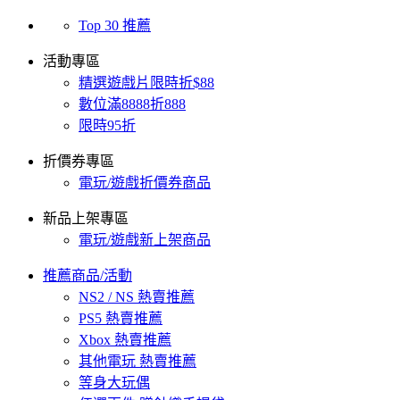
Top 30 推薦
活動專區
精選遊戲片限時折$88
數位滿8888折888
限時95折
折價券專區
電玩/遊戲折價券商品
新品上架專區
電玩/遊戲新上架商品
推薦商品/活動
NS2 / NS 熱賣推薦
PS5 熱賣推薦
Xbox 熱賣推薦
其他電玩 熱賣推薦
等身大玩偶