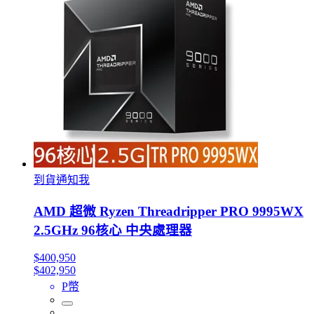
到貨通知我
AMD 超微 Ryzen Threadripper PRO 9995WX
2.5GHz 96核心 中央處理器
$400,950
$402,950
P幣