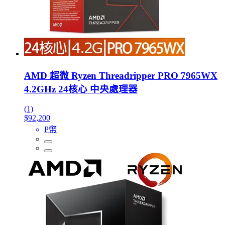
AMD 超微 Ryzen Threadripper PRO 7965WX
4.2GHz 24核心 中央處理器
(1)
$92,200
P幣