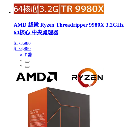
AMD 超微 Ryzen Threadripper 9980X 3.2GHz
64核心 中央處理器
$173,980
$173,980
P幣