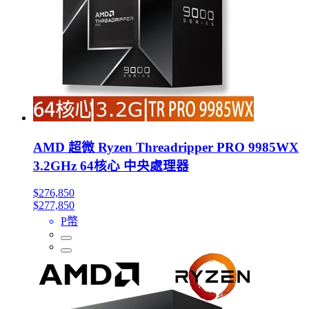
AMD 超微 Ryzen Threadripper PRO 9985WX
3.2GHz 64核心 中央處理器
$276,850
$277,850
P幣