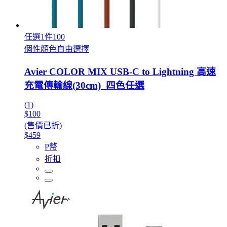
任選1件100
個性顏色自由選擇
Avier COLOR MIX USB-C to Lightning 高速
充電傳輸線(30cm)_四色任選
(1)
$100
(售價已折)
$459
P幣
折扣