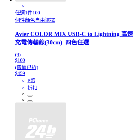
任選1件100
個性顏色自由選擇
Avier COLOR MIX USB-C to Lightning 高速
充電傳輸線(30cm)_四色任選
(9)
$100
(售價已折)
$459
P幣
折扣