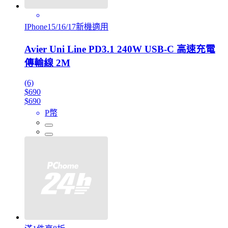
IPhone15/16/17新機適用
Avier Uni Line PD3.1 240W USB-C 高速充電
傳輸線 2M
(6)
$690
$690
P幣