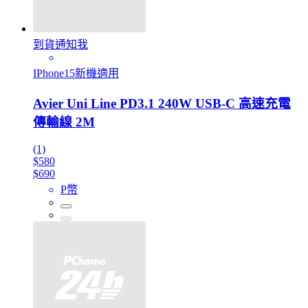
到貨通知我
IPhone15新機適用
Avier Uni Line PD3.1 240W USB-C 高速充電
傳輸線 2M
(1)
$580
$690
P幣