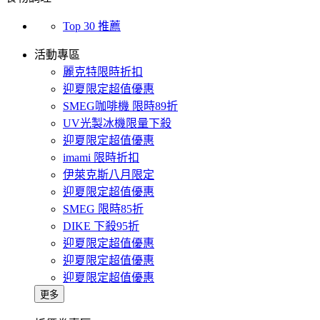
Top 30 推薦
活動專區
麗克特限時折扣
迎夏限定超值優惠
SMEG咖啡機 限時89折
UV光製冰機限量下殺
迎夏限定超值優惠
imami 限時折扣
伊萊克斯八月限定
迎夏限定超值優惠
SMEG 限時85折
DIKE 下殺95折
迎夏限定超值優惠
迎夏限定超值優惠
迎夏限定超值優惠
更多