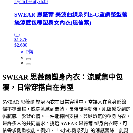
Lycra beauty布料
SWEAR 思薇爾 美波曲線系列E-G罩調整型蕾
絲涼感包覆塑身女內衣(風信紫)
(1)
$1,876
$2,680
P幣
SWEAR 思薇爾塑身內衣：涼感集中包
覆，日常穿搭自在有型
SWEAR 思薇爾 塑身內衣在日常穿搭中，常讓人在意身形線
條不夠流暢，或穿著感到悶熱。長時間活動時，肌膚感受到的
黏膩感，影響心情。一件能穩固支撐、兼顧透氣的塑身內衣，
是許多人的共同需求。挑選 SWEAR 思薇爾 塑身內衣時，可
依需求側重機能。例如，「S小心機系列」的涼感蕾絲，能幫