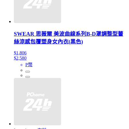
SWEAR 思薇爾 美波曲線系列B-D罩調整型蕾
絲涼感包覆塑身女內衣(黑色)
$1,806
$2,580
P幣