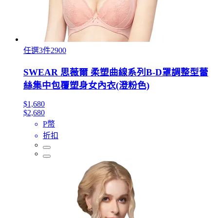
任選3件2900
SWEAR 思薇爾 柔塑曲線系列B-D罩調整型蕾
絲集中包覆塑身女內衣(澄粉色)
$1,680
$2,680
P幣
折扣