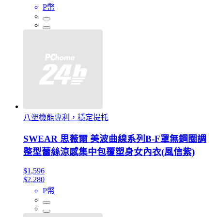
P幣
八塑機能專利，穩定提托
SWEAR 思薇爾 美波曲線系列B-F罩無鋼圈調
整型蕾絲涼感集中包覆塑身女內衣(風信紫)
$1,596
$2,280
P幣