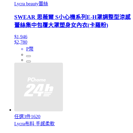
Lycra beauty蕾絲
SWEAR 思薇爾 S小心機系列E-H罩調整型涼感
蕾絲集中包覆大罩塑身女內衣(卡羅粉)
$1,946
$2,780
P幣
任選3件1620
Lycra布料 手感柔軟