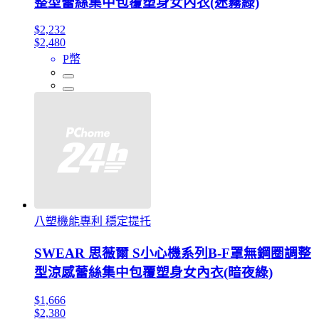
整型蕾絲集中包覆塑身女內衣(迷霧綠)
$2,232
$2,480
P幣
八塑機能專利 穩定提托
SWEAR 思薇爾 S小心機系列B-F罩無鋼圈調整
型涼感蕾絲集中包覆塑身女內衣(暗夜綠)
$1,666
$2,380