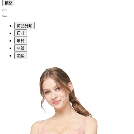
價格
商品分類
尺寸
罩杯
材質
類型