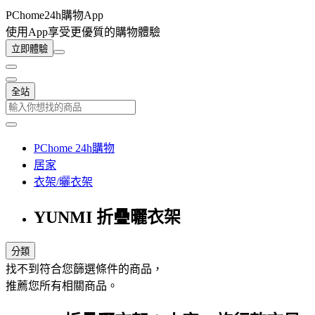
PChome24h購物App
使用App享受更優質的購物體驗
立即體驗
全站
PChome 24h購物
居家
衣架/曬衣架
YUNMI 折疊曬衣架
分類
找不到符合您篩選條件的商品，
推薦您所有相關商品。