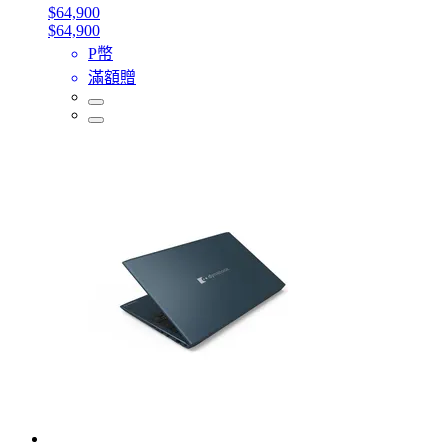
$64,900
$64,900
P幣
滿額贈