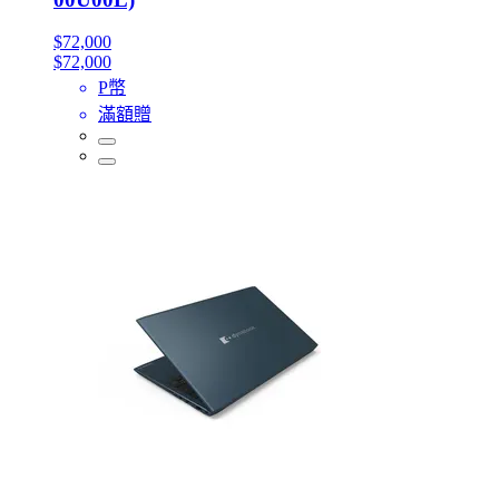
$72,000
$72,000
P幣
滿額贈