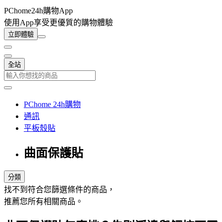
PChome24h購物App
使用App享受更優質的購物體驗
立即體驗
全站
PChome 24h購物
通訊
平板殼貼
曲面保護貼
分類
找不到符合您篩選條件的商品，
推薦您所有相關商品。