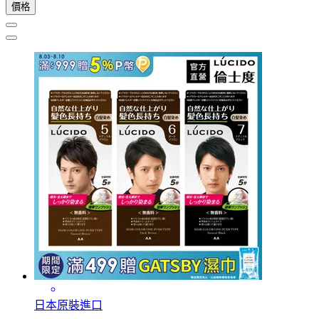
價格
日本原裝進口