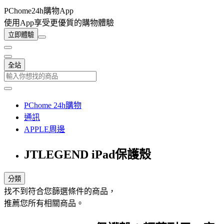
PChome24h購物App
使用App享受更優質的購物體驗
立即體驗
全站
PChome 24h購物
通訊
APPLE周邊
JTLEGEND iPad保護殼
分類
找不到符合您篩選條件的商品，
推薦您所有相關商品。