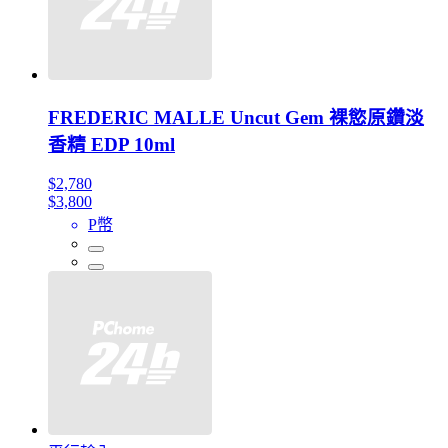
FREDERIC MALLE Uncut Gem 裸慾原鑽淡
香精 EDP 10ml
$2,780
$3,800
P幣