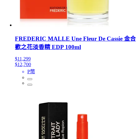
FREDERIC MALLE Une Fleur De Cassie 金合
歡之花淡香精 EDP 100ml
$11,299
$12,700
P幣