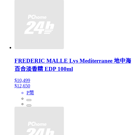
FREDERIC MALLE Lys Mediterranee 地中海
百合淡香精 EDP 100ml
$10,499
$12,650
P幣