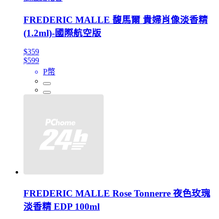
FREDERIC MALLE 馥馬爾 貴婦肖像淡香精
(1.2ml)-國際航空版
$359
$599
P幣
FREDERIC MALLE Rose Tonnerre 夜色玫瑰
淡香精 EDP 100ml