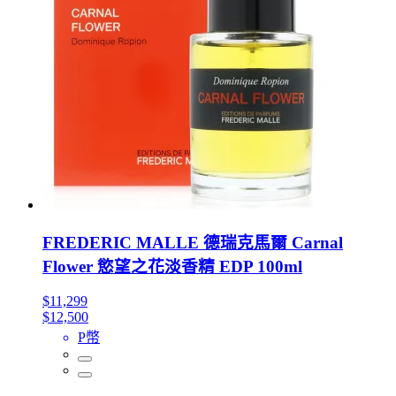
FREDERIC MALLE 德瑞克馬爾 Carnal
Flower 慾望之花淡香精 EDP 100ml
$11,299
$12,500
P幣