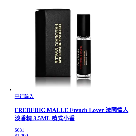
平行輸入
FREDERIC MALLE French Lover 法國情人
淡香精 3.5ML 噴式小香
$631
$1,000