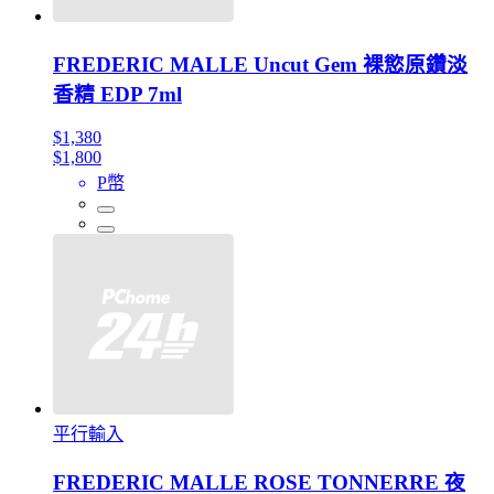
FREDERIC MALLE Uncut Gem 裸慾原鑽淡
香精 EDP 7ml
$1,380
$1,800
P幣
平行輸入
FREDERIC MALLE ROSE TONNERRE 夜