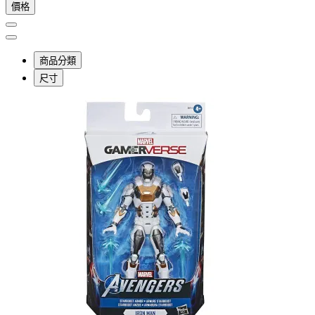
價格
商品分類
尺寸