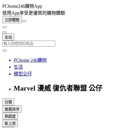
PChome24h購物App
使用App享受更優質的購物體驗
立即體驗
全站
PChome 24h購物
生活
模型公仔
Marvel 漫威 復仇者聯盟 公仔
分類
推薦排序
熱銷度
新上架