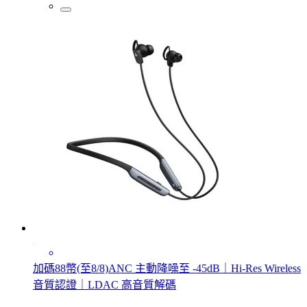
加碼88幣(至8/8)ANC 主動降噪至 -45dB｜Hi-Res Wireless
音質認證｜LDAC 高音質解碼