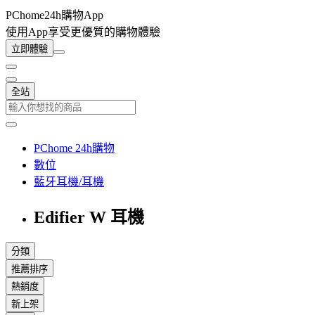
PChome24h購物App
使用App享受更優質的購物體驗
立即體驗
全站
PChome 24h購物
數位
藍牙耳機/耳機
Edifier W 耳機
分類
推薦排序
熱銷度
新上架