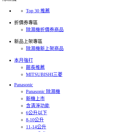
Top 30 推薦
折價券專區
除濕機折價券商品
新品上架專區
除濕機新上架商品
本月強打
館長推薦
MITSUBISHI三菱
Panasonic
Panasonic 除濕機
新機上市
含清淨功能
6公升以下
8-10公升
11-14公升