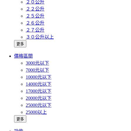
２０公升
２２公升
２５公升
２６公升
２７公升
３０公升以上
更多
價格區間
3000元以下
7000元以下
10000元以下
14000元以下
17000元以下
20000元以下
25000元以下
25000以上
更多