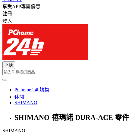
享受APP專屬優惠
註冊
登入
全站
PChome 24h購物
休閒
SHIMANO
SHIMANO 禧瑪諾 DURA-ACE 零件
SHIMANO