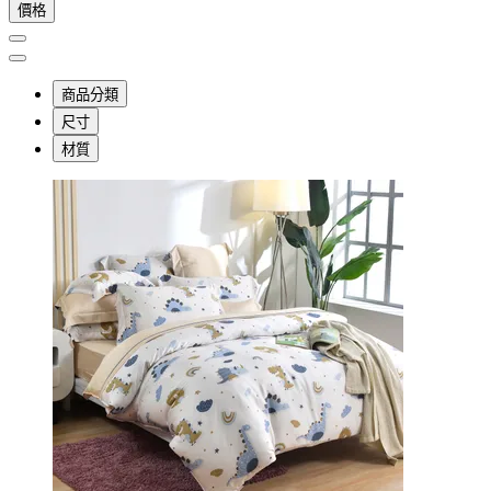
價格
商品分類
尺寸
材質