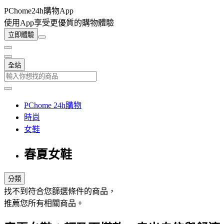
PChome24h購物App
使用App享受更優質的購物體驗
立即體驗
全站
PChome 24h購物
時尚
女鞋
春夏女鞋
分類
找不到符合您篩選條件的商品，
推薦您所有相關商品。