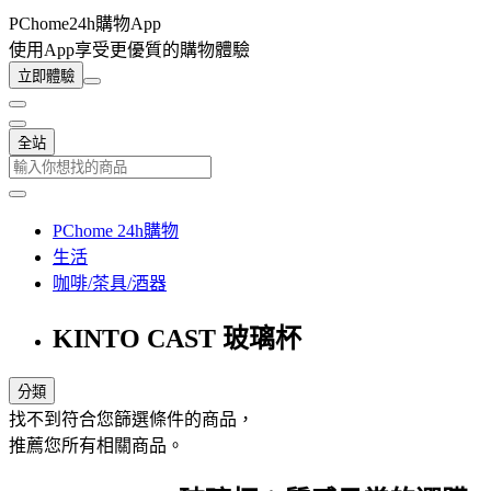
PChome24h購物App
使用App享受更優質的購物體驗
立即體驗
全站
PChome 24h購物
生活
咖啡/茶具/酒器
KINTO CAST 玻璃杯
分類
找不到符合您篩選條件的商品，
推薦您所有相關商品。