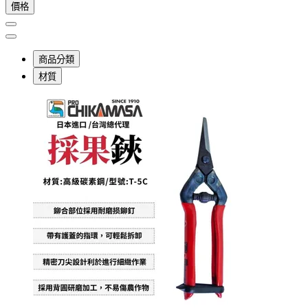
價格
商品分類
材質