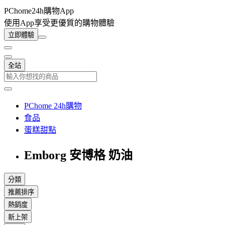
PChome24h購物App
使用App享受更優質的購物體驗
立即體驗
全站
PChome 24h購物
食品
蛋糕甜點
Emborg 安博格 奶油
分類
推薦排序
熱銷度
新上架