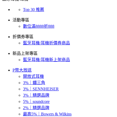
Top 30 推薦
活動專區
數位滿8888折888
折價券專區
藍牙耳機/耳機折價券商品
新品上架專區
藍牙耳機/耳機新上架商品
P幣大放送
開放式耳機
3%｜鐵三角
3%｜SENNHEISER
3%｜精選品牌
5%｜soundcore
2%｜精選品牌
最高5%｜Bowers & Wilkins