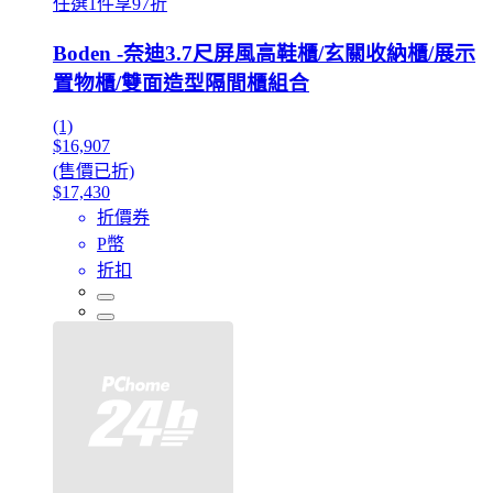
任選1件享97折
Boden -奈迪3.7尺屏風高鞋櫃/玄關收納櫃/展示
置物櫃/雙面造型隔間櫃組合
(1)
$16,907
(售價已折)
$17,430
折價券
P幣
折扣