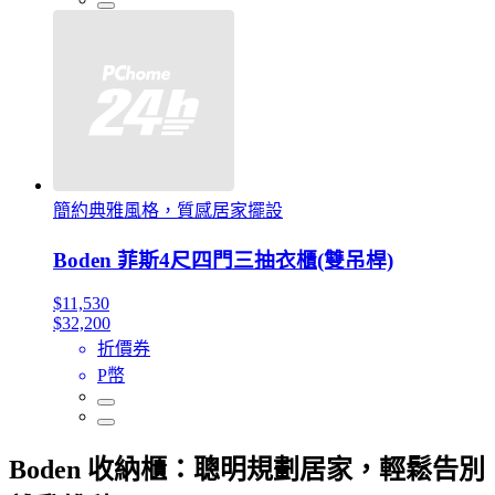
簡約典雅風格，質感居家擺設
Boden 菲斯4尺四門三抽衣櫃(雙吊桿)
$11,530
$32,200
折價券
P幣
Boden 收納櫃：聰明規劃居家，輕鬆告別